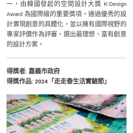
一，由韓國發起的空間設計大獎 K-Design
Award 為國際級的重要獎項，通過優秀的設
計實現創意的具體化，並以擁有國際視野的
專家評價作為評審，選出最理想、富有創意
的設計方案。
得獎者: 嘉義市政府
得獎作品: 2024「走走春生活實驗節」