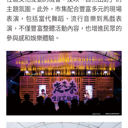
主題氛圍。此外，市集配合豐富多元的現場
表演，包括當代舞蹈、流行音樂到馬戲表
演，不僅豐富整體活動內容，也增進民眾的
參與感和娛樂體驗。