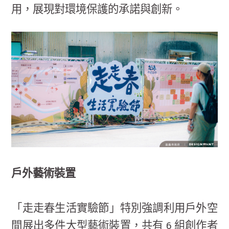
用，展現對環境保護的承諾與創新。
戶外藝術裝置
「走走春生活實驗節」特別強調利用戶外空
間展出多件大型藝術裝置，共有 6 組創作者