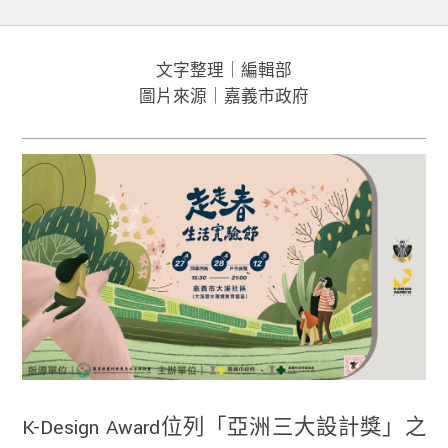
文字整理｜編輯部
圖片來源｜嘉義市政府
K-Design Award位列「亞洲三大設計獎」之