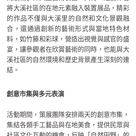
將大溪社區的在地元素融入裝置展品，精彩
的作品不僅與大溪里的自然和文化景觀融
合，還通過創新的藝術形式與當地特色材
料，如竹籐和彩球，營造出視覺與感官的盛
宴，讓參觀者在欣賞藝術的同時，也能與大
溪社區的自然環境和歷史背景產生深刻的連
結。
創意市集與多元表演
活動期間，策展團隊安排兩天的創意市集，
集結各類手工藝品與在地美食，提供民眾與
社區文化互動的機會，反映「自然田野」的