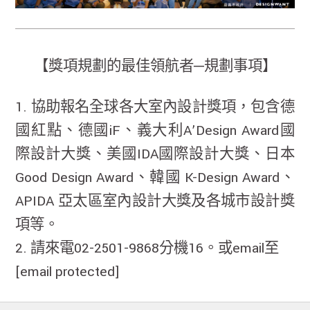
【獎項規劃的最佳領航者─規劃事項】
1. 協助報名全球各大室內設計獎項，包含德
國紅點、德國iF、義大利A’Design Award國
際設計大獎、美國IDA國際設計大獎、日本
Good Design Award、韓國 K-Design Award、
APIDA 亞太區室內設計大獎及各城市設計獎
項等。
2. 請來電02-2501-9868分機16。或email至
[email protected]