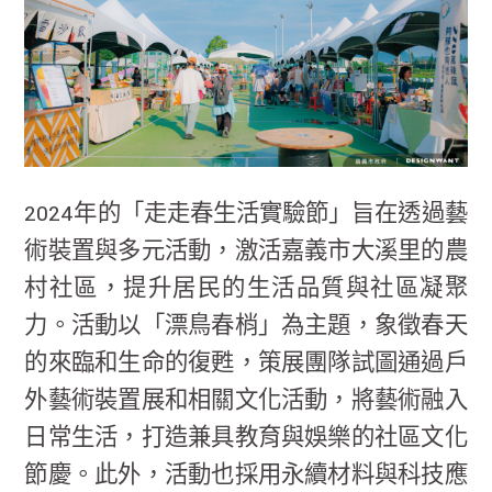
2024年的「走走春生活實驗節」旨在透過藝
術裝置與多元活動，激活嘉義市大溪里的農
村社區，提升居民的生活品質與社區凝聚
力。活動以「漂鳥春梢」為主題，象徵春天
的來臨和生命的復甦，策展團隊試圖通過戶
外藝術裝置展和相關文化活動，將藝術融入
日常生活，打造兼具教育與娛樂的社區文化
節慶。此外，活動也採用永續材料與科技應