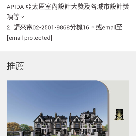
APIDA 亞太區室內設計大獎及各城市設計獎
項等。
2. 請來電02-2501-9868分機16。或email至
[email protected]
推薦