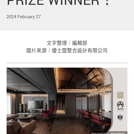
PRIZE WINNER！
2024 February 27
文字整理｜編輯部
圖片來源｜優士盟整合設計有限公司