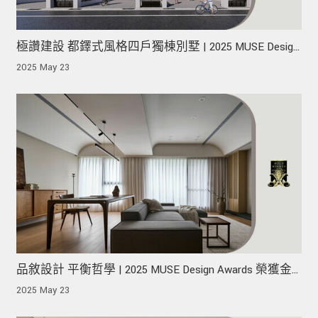
極讚建設 都鐸式風格四戶獨棟別墅 | 2025 MUSE Design
Awards 榮獲金獎！
2025 May 23
品敘設計 平衡哲學 | 2025 MUSE Design Awards 榮獲金
獎！
2025 May 23