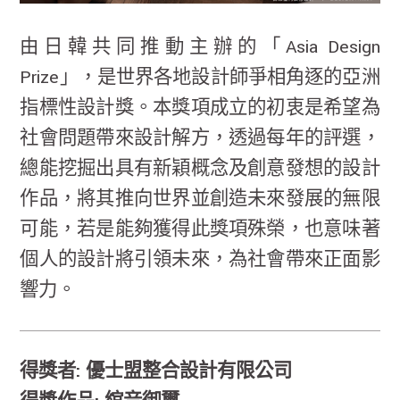
由日韓共同推動主辦的「Asia Design
Prize」，是世界各地設計師爭相角逐的亞洲
指標性設計獎。本獎項成立的初衷是希望為
社會問題帶來設計解方，透過每年的評選，
總能挖掘出具有新穎概念及創意發想的設計
作品，將其推向世界並創造未來發展的無限
可能，若是能夠獲得此獎項殊榮，也意味著
個人的設計將引領未來，為社會帶來正面影
響力。
得獎者: 優士盟整合設計有限公司