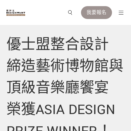
我要報名
優士盟整合設計
締造藝術博物館與
頂級音樂廳饗宴
榮獲ASIA DESIGN