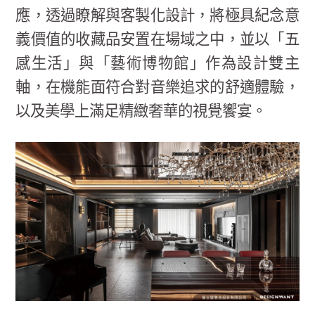
應，透過瞭解與客製化設計，將極具紀念意
義價值的收藏品安置在場域之中，並以「五
感生活」與「藝術博物館」作為設計雙主
軸，在機能面符合對音樂追求的舒適體驗，
以及美學上滿足精緻奢華的視覺饗宴。