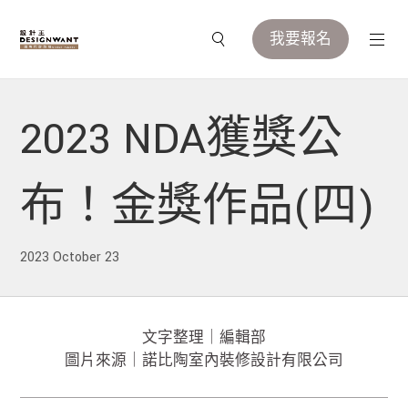
我要報名
2023 NDA獲獎公
布！金獎作品(四)
2023 October 23
文字整理｜編輯部
圖片來源｜諾比陶室內裝修設計有限公司