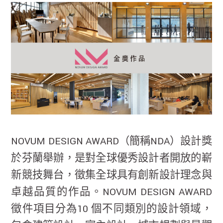
NOVUM DESIGN AWARD（簡稱NDA）設計獎
於芬蘭舉辦，是對全球優秀設計者開放的嶄
新競技舞台，徵集全球具有創新設計理念與
卓越品質的作品。NOVUM DESIGN AWARD
徵件項目分為10 個不同類別的設計領域，