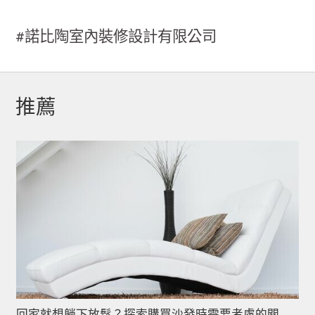
#諾比陶室內裝修設計有限公司
推薦