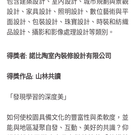
包含建築設計、室內設計、城市規劃與景觀
設計、家具設計、照明設計、數位藝術與平
面設計、包裝設計、珠寶設計、時裝和紡織
品設計、攝影和影像處理設計等類別。
得獎者: 諾比陶室內裝修設計有限公司
得獎作品: 山林共讀
「發現學習的深度美」
如何使校園具備文化的豐富性與柔軟度，並
能與地區凝聚自發、互動、美好的共識？仰