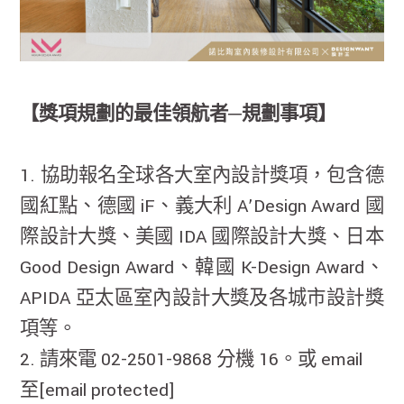
【獎項規劃的最佳領航者─規劃事項】
1. 協助報名全球各大室內設計獎項，包含德
國紅點、德國 iF、義大利 A’Design Award 國
際設計大獎、美國 IDA 國際設計大獎、日本
Good Design Award、韓國 K-Design Award、
APIDA 亞太區室內設計大獎及各城市設計獎
項等。
2. 請來電 02-2501-9868 分機 16。或 email
至
[email protected]