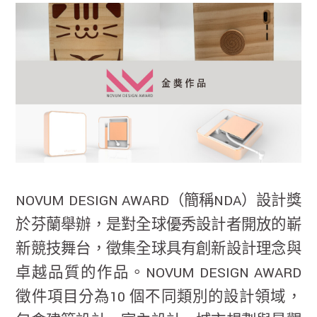
NOVUM DESIGN AWARD（簡稱NDA）設計獎
於芬蘭舉辦，是對全球優秀設計者開放的嶄
新競技舞台，徵集全球具有創新設計理念與
卓越品質的作品。NOVUM DESIGN AWARD
徵件項目分為10 個不同類別的設計領域，