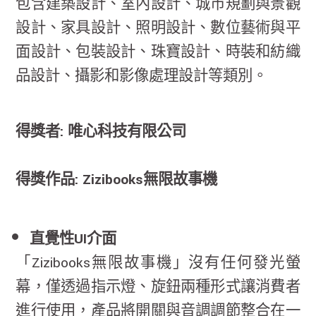
包含建築設計、室內設計、城市規劃與景觀
設計、家具設計、照明設計、數位藝術與平
面設計、包裝設計、珠寶設計、時裝和紡織
品設計、攝影和影像處理設計等類別。
得獎者: 唯心科技有限公司
得獎作品: Zizibooks無限故事機
直覺性UI介面
「Zizibooks無限故事機」沒有任何發光螢
幕，僅透過指示燈、旋鈕兩種形式讓消費者
進行使用，產品將開關與音調調節整合在一