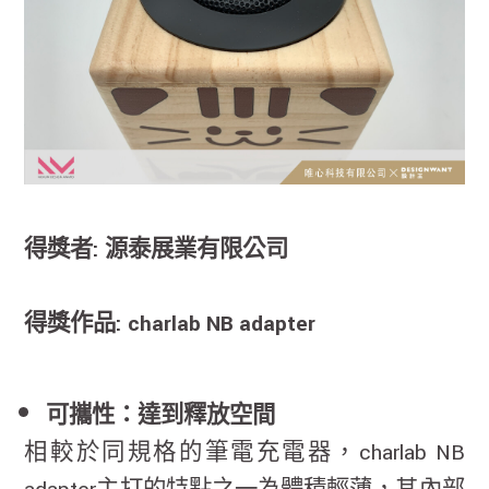
得獎者: 源泰展業有限公司
得獎作品: charlab NB adapter
可攜性：達到釋放空間
相較於同規格的筆電充電器，charlab NB