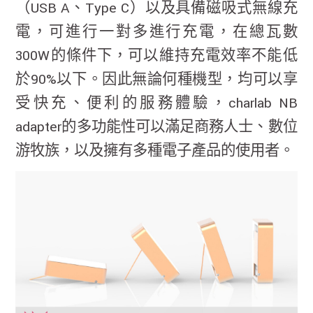
（USB A、Type C）以及具備磁吸式無線充
電，可進行一對多進行充電，在總瓦數
300W的條件下，可以維持充電效率不能低
於90%以下。因此無論何種機型，均可以享
受快充、便利的服務體驗，charlab NB
adapter的多功能性可以滿足商務人士、數位
游牧族，以及擁有多種電子產品的使用者。