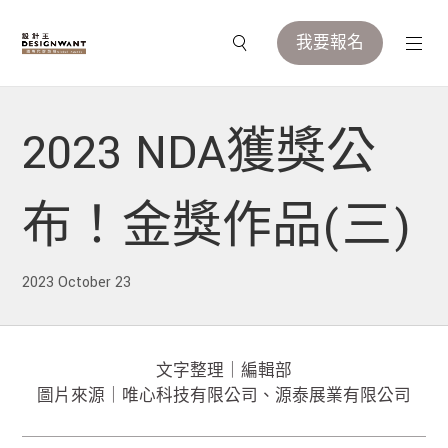
我要報名
2023 NDA獲獎公
布！金獎作品(三)
2023 October 23
文字整理｜編輯部
圖片來源｜唯心科技有限公司、源泰展業有限公司