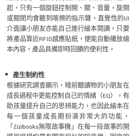
起，只有一個旋鈕控制開、關、音量，旋開
或關閉均會聽到喀擦的指示聲，直覺性的UI
介面讓小朋友亦能自己進行繪本閱讀，只要
將產品靠近RFID感應貼紙，便能自動播放繪
本內容，產品具備即時回饋的便利性。
產生制約性
根據研究調查顯示，睡前聽讀物的小朋友在
成長過程中更能控制自己的情緒（EQ），有
助孩童提升自己的思辨能力，也因此繪本在
每一個孩童成長期扮演非常大的功能，
「Zizibooks無限故事機」在每一段故事的開