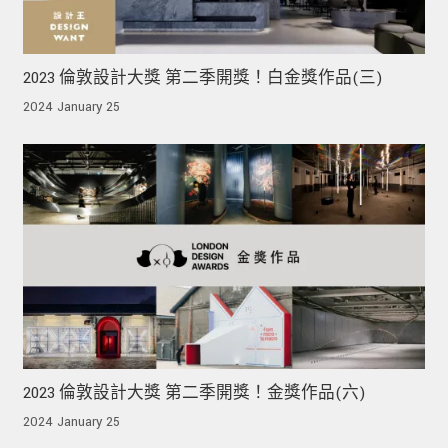
2023 倫敦設計大獎 第二季開獎！白金獎作品(三)
2024 January 25
2023 倫敦設計大獎 第二季開獎！金獎作品(六)
2024 January 25