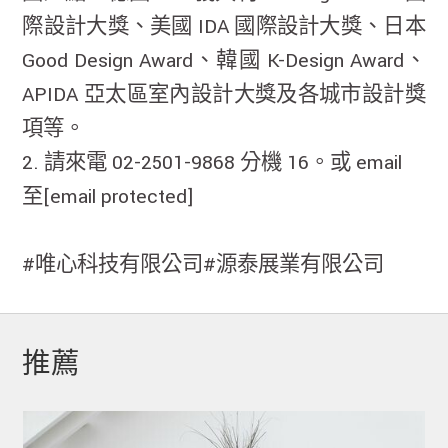
際設計大獎、美國 IDA 國際設計大獎、日本
Good Design Award、韓國 K-Design Award、
APIDA 亞太區室內設計大獎及各城市設計獎
項等。
2. 請來電 02-2501-9868 分機 16。或 email
至
[email protected]
#唯心科技有限公司#源泰展業有限公司
推薦