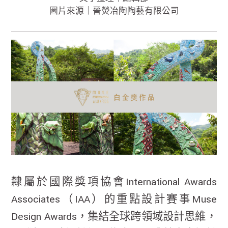
圖片來源｜晉熒冶陶陶藝有限公司
隸屬於國際獎項協會International Awards
Associates（IAA）的重點設計賽事Muse
Design Awards，集結全球跨領域設計思維，