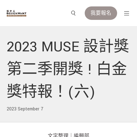
我要報名
2023 MUSE 設計獎
第二季開獎 ! 白金
獎特報！(六)
2023 September 7
文字整理｜編輯部