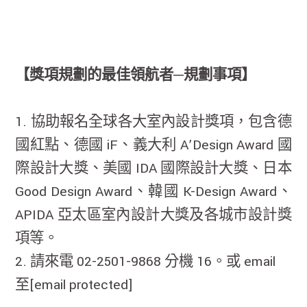
【獎項規劃的最佳領航者─規劃事項】
1. 協助報名全球各大室內設計獎項，包含德
國紅點、德國 iF、義大利 A’Design Award 國
際設計大獎、美國 IDA 國際設計大獎、日本
Good Design Award、韓國 K-Design Award、
APIDA 亞太區室內設計大獎及各城市設計獎
項等。
2. 請來電 02-2501-9868 分機 16。或 email
至
[email protected]