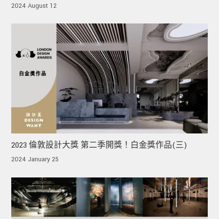
鍵！
2024 August 12
2023 倫敦設計大獎 第二季開獎！白金獎作品(三)
2024 January 25