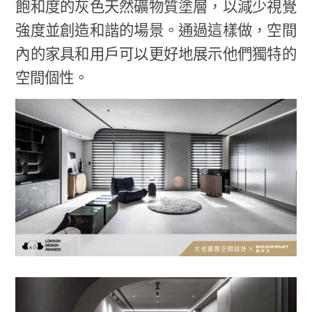
飽和度的灰色天然礦物質塗層，以減少視覺
強度並創造和諧的場景。通過這樣做，空間
內的家具和用戶可以更好地展示他們獨特的
空間個性。