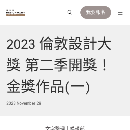
我要報名
2023 倫敦設計大
獎 第二季開獎！
金獎作品(一)
2023 November 28
文字整理｜編輯部