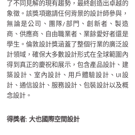
了不同見解的現有趨勢，最終創造出卓越的
象徵。該獎項邀請任何背景的設計師參與，
無論是公司、團隊/部門、創新者、製造
商、供應商、自由職業者、業餘愛好者還是
學生。倫敦設計獎涵蓋了整個行業的廣泛設
計領域，確保大多數設計形式在全球範圍內
得到真正的慶祝和展示，包含產品設計、建
築設計、室內設計、用戶體驗設計、UI設
計、通信設計、服務設計、包裝設計以及概
念設計。
得獎者: 大也國際空間設計