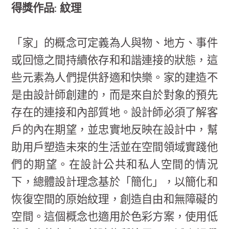
得獎作品: 紋理
「家」的概念可定義為人與物、地方、事件
或回憶之間持續依存和和諧連接的狀態，這
些元素為人們提供舒適和快樂。家的建造不
是由設計師創建的，而是來自於對象的預先
存在的連接和內部質地。設計師必須了解客
戶的內在期望，並忠實地反映在設計中，幫
助用戶塑造未來的生活並在空間領域實踐他
們的期望。在設計公共和私人空間的情況
下，總體設計理念基於「簡化」，以簡化和
恢復空間的原始紋理，創造自由和無障礙的
空間。這個概念也適用於色彩方案，使用低