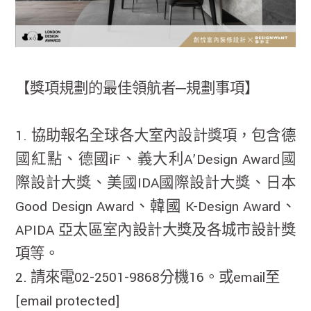
【獎項規劃的最佳領航者─規劃事項】
1. 協助報名全球各大室內設計獎項，包含德
國紅點、德國iF、義大利A’Design Award國
際設計大獎、美國IDA國際設計大獎、日本
Good Design Award、韓國 K-Design Award、
APIDA 亞太區室內設計大獎及各城市設計獎
項等。
2. 請來電02-2501-9868分機16。或email至
[email protected]