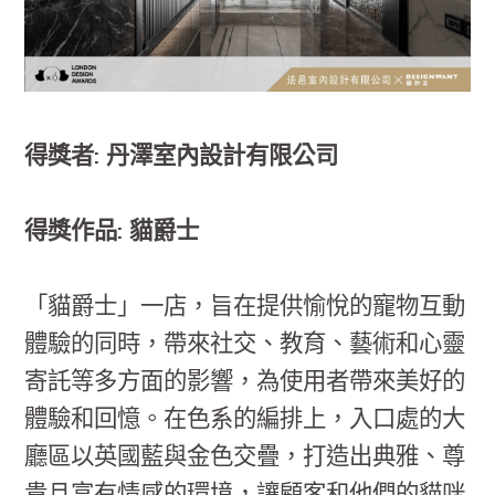
得獎者: 丹澤室內設計有限公司
得獎作品: 貓爵士
「貓爵士」一店，旨在提供愉悅的寵物互動
體驗的同時，帶來社交、教育、藝術和心靈
寄託等多方面的影響，為使用者帶來美好的
體驗和回憶。在色系的編排上，入口處的大
廳區以英國藍與金色交疊，打造出典雅、尊