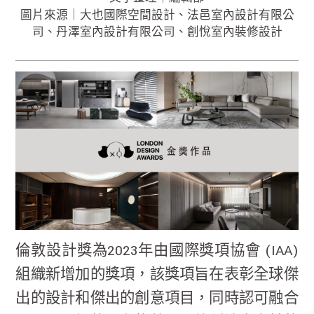
圖片來源｜大也國際空間設計、法邑室內設計有限公
司、丹澤室內設計有限公司、創悅室內裝修設計
倫敦設計獎為2023年由國際獎項協會 (IAA)
組織新增加的獎項，該獎項旨在表彰全球傑
出的設計和傑出的創意項目，同時認可融合