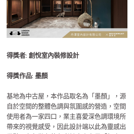
得獎者: 創悅室內裝修設計
得獎作品: 墨顏
基地為中古屋，本作品取名為「墨顏」，源
自於空間的整體色調與氛圍感的營造，空間
使用者為一家四口，業主喜愛深色調環境所
帶來的視覺感受，因此設計端以此為靈感出