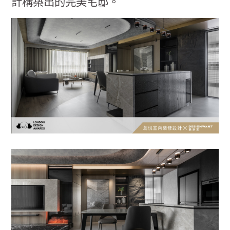
計構築出的完美宅邸。