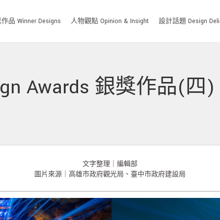
品 Winner Designs
人物觀點 Opinion & Insight
設計話題 Design Deli
esign Awards 銀獎作品(四
文字整理｜編輯部
圖片來源｜高雄市政府觀光局、臺中市政府建設局