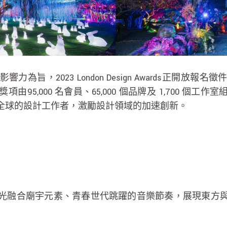
為旨，2023 London Design Awards正開放
000 名會員、65,000 個品牌及 1,700 個工作室組成
全球的設計工作者，激勵設計領域的加速創新。
光融合廟宇元素、青春世代跳躍的音樂節奏，展現東方