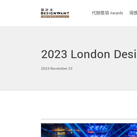
代辦獎項 Awards
得獎作
2023 London D
2023 November 23