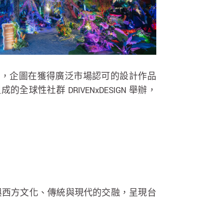
報名徵件，企圖在獲得廣泛市場認可的設計作品
的全球性社群 DRIVENxDESIGN 舉辦，
與西方文化、傳統與現代的交融，呈現台